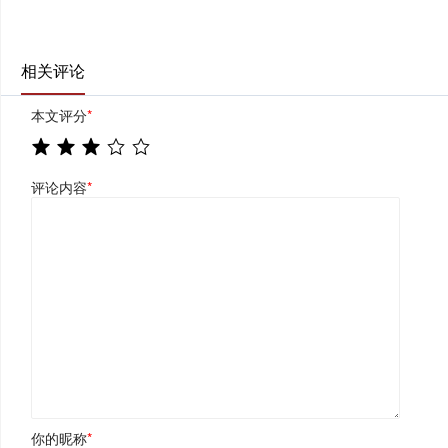
相关评论
本文评分
*
评论内容
*
你的昵称
*