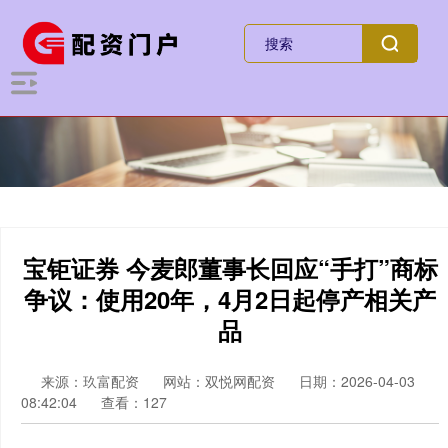
宝钜证券 今麦郎董事长回应“手打”商标
争议：使用20年，4月2日起停产相关产
品
来源：玖富配资
网站：双悦网配资
日期：2026-04-03
08:42:04
查看：127