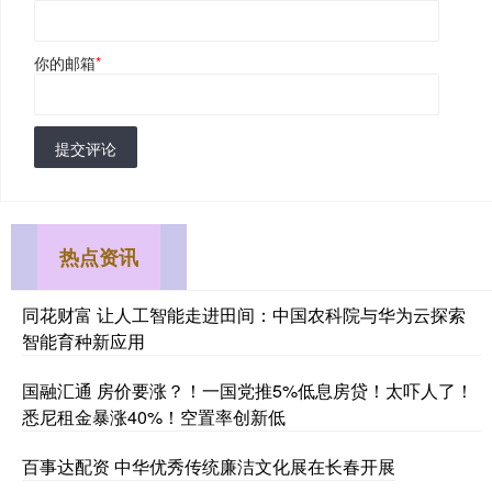
你的邮箱
*
提交评论
热点资讯
同花财富 让人工智能走进田间：中国农科院与华为云探索
智能育种新应用
国融汇通 房价要涨？！一国党推5%低息房贷！太吓人了！
悉尼租金暴涨40%！空置率创新低
百事达配资 中华优秀传统廉洁文化展在长春开展