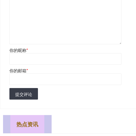
你的昵称
*
你的邮箱
*
提交评论
热点资讯