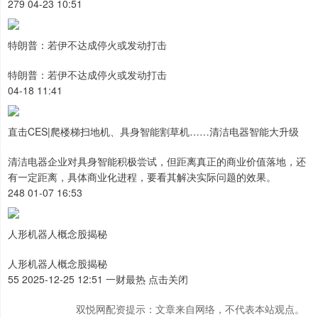
279 04-23 10:51
特朗普：若伊不达成停火或发动打击
特朗普：若伊不达成停火或发动打击
04-18 11:41
直击CES|爬楼梯扫地机、具身智能割草机……清洁电器智能大升级
清洁电器企业对具身智能积极尝试，但距离真正的商业价值落地，还
有一定距离，具体商业化进程，要看其解决实际问题的效果。
248 01-07 16:53
人形机器人概念股揭秘
人形机器人概念股揭秘
55 2025-12-25 12:51 一财最热 点击关闭
双悦网配资提示：文章来自网络，不代表本站观点。