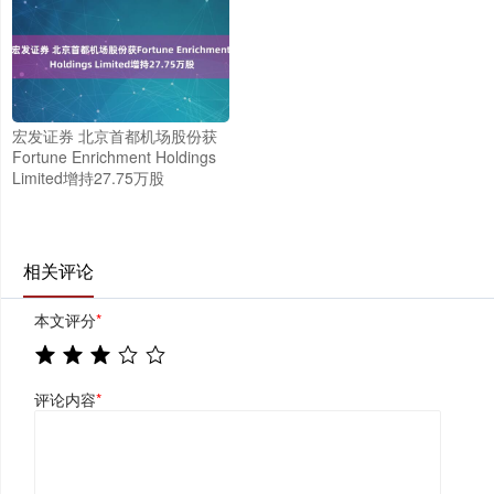
宏发证券 北京首都机场股份获
Fortune Enrichment Holdings
Limited增持27.75万股
相关评论
本文评分
*
评论内容
*